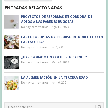
ENTRADAS RELACIONADAS
PROYECTOS DE REFORMAS EN CÓRDOBA: DI
ADIÓS A LAS PAREDES RUGOSAS
No hay comentarios
|
Ago 17, 2020
LAS FOTOCOPIAS UN RECURSO DE DOBLE FILO EN
LAS ESCUELAS
No hay comentarios
|
Jul 2, 2018
¿HAS PROBADO UN COCHE SIN CARNET?
No hay comentarios
|
Mar 20, 2019
LA ALIMENTACIÓN EN LA TERCERA EDAD
No hay comentarios
|
Jun 16, 2021