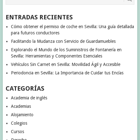
ENTRADAS RECIENTES
Cómo obtener el permiso de coche en Sevilla: Una guía detallada
para futuros conductores
Facilitando la Mudanza con Servicio de Guardamuebles
Explorando el Mundo de los Suministros de Fontanería en
Sevilla: Herramientas y Componentes Esenciales
Vehículos Sin Carnet en Sevilla: Movilidad Ágil y Accesible
Periodoncia en Sevilla: La Importancia de Cuidar tus Encías
CATEGORÍAS
Academia de inglés
Academias
Alojamiento
Colegios
Cursos
Derecho