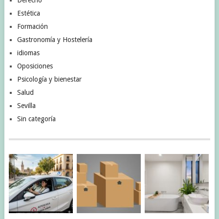
Estética
Formación
Gastronomía y Hostelería
idiomas
Oposiciones
Psicología y bienestar
Salud
Sevilla
Sin categoría