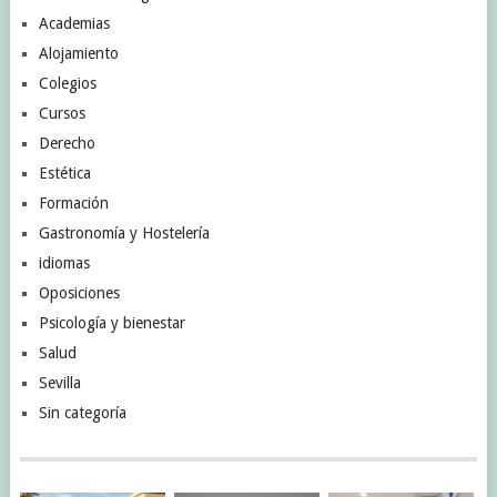
Academias
Alojamiento
Colegios
Cursos
Derecho
Estética
Formación
Gastronomía y Hostelería
idiomas
Oposiciones
Psicología y bienestar
Salud
Sevilla
Sin categoría