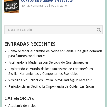
CURSOS DE ALEMÁN EN SEVILLA
No hay comentarios
|
Ago 8, 2016
ENTRADAS RECIENTES
Cómo obtener el permiso de coche en Sevilla: Una guía detallada
para futuros conductores
Facilitando la Mudanza con Servicio de Guardamuebles
Explorando el Mundo de los Suministros de Fontanería en
Sevilla: Herramientas y Componentes Esenciales
Vehículos Sin Carnet en Sevilla: Movilidad Ágil y Accesible
Periodoncia en Sevilla: La Importancia de Cuidar tus Encías
CATEGORÍAS
Academia de inglés