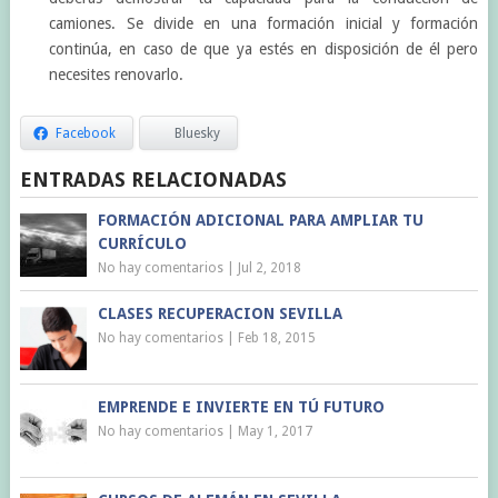
camiones. Se divide en una formación inicial y formación
continúa, en caso de que ya estés en disposición de él pero
necesites renovarlo.
Facebook
Bluesky
ENTRADAS RELACIONADAS
FORMACIÓN ADICIONAL PARA AMPLIAR TU
CURRÍCULO
No hay comentarios
|
Jul 2, 2018
CLASES RECUPERACION SEVILLA
No hay comentarios
|
Feb 18, 2015
EMPRENDE E INVIERTE EN TÚ FUTURO
No hay comentarios
|
May 1, 2017