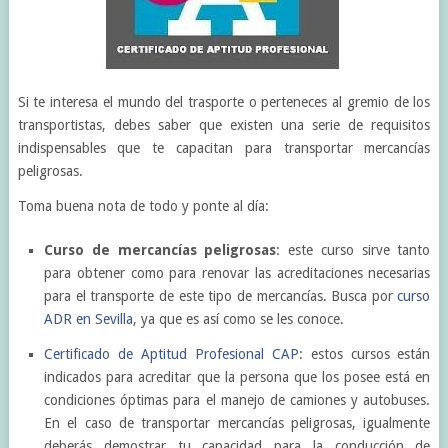
Si te interesa el mundo del trasporte o perteneces al gremio de los
transportistas, debes saber que existen una serie de requisitos
indispensables que te capacitan para transportar mercancías
peligrosas.
Toma buena nota de todo y ponte al día:
Curso de mercancías peligrosas
: este curso sirve tanto
para obtener como para renovar las acreditaciones necesarias
para el transporte de este tipo de mercancías. Busca por
curso
ADR en Sevilla
, ya que es así como se les conoce.
Certificado de Aptitud Profesional CAP
: estos cursos están
indicados para acreditar que la persona que los posee está en
condiciones óptimas para el manejo de camiones y autobuses.
En el caso de transportar mercancías peligrosas, igualmente
deberás demostrar tu capacidad para la conducción de