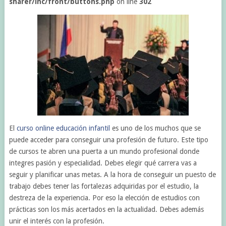
sharer/inc/front/buttons.php
on line
302
El
curso online educación infantil
es uno de los muchos que se
puede acceder para conseguir una profesión de futuro. Este tipo
de cursos te abren una puerta a un mundo profesional donde
integres pasión y especialidad. Debes elegir qué carrera vas a
seguir y planificar unas metas. A la hora de conseguir un puesto de
trabajo debes tener las fortalezas adquiridas por el estudio, la
destreza de la experiencia. Por eso la elección de estudios con
prácticas son los más acertados en la actualidad. Debes además
unir el interés con la profesión.