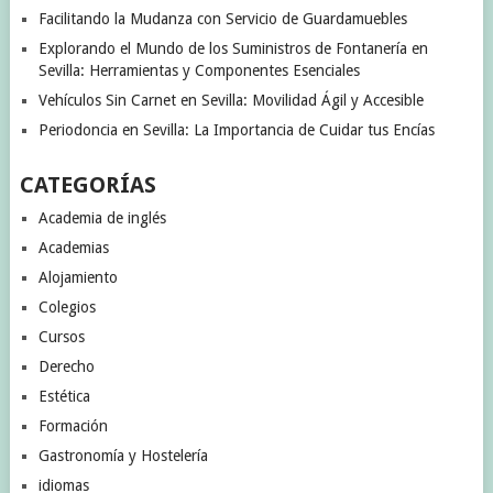
Facilitando la Mudanza con Servicio de Guardamuebles
Explorando el Mundo de los Suministros de Fontanería en
Sevilla: Herramientas y Componentes Esenciales
Vehículos Sin Carnet en Sevilla: Movilidad Ágil y Accesible
Periodoncia en Sevilla: La Importancia de Cuidar tus Encías
CATEGORÍAS
Academia de inglés
Academias
Alojamiento
Colegios
Cursos
Derecho
Estética
Formación
Gastronomía y Hostelería
idiomas