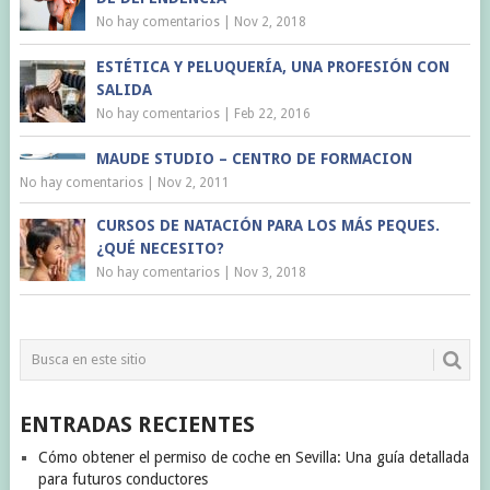
No hay comentarios
|
Nov 2, 2018
ESTÉTICA Y PELUQUERÍA, UNA PROFESIÓN CON
SALIDA
No hay comentarios
|
Feb 22, 2016
MAUDE STUDIO – CENTRO DE FORMACION
No hay comentarios
|
Nov 2, 2011
CURSOS DE NATACIÓN PARA LOS MÁS PEQUES.
¿QUÉ NECESITO?
No hay comentarios
|
Nov 3, 2018
ENTRADAS RECIENTES
Cómo obtener el permiso de coche en Sevilla: Una guía detallada
para futuros conductores