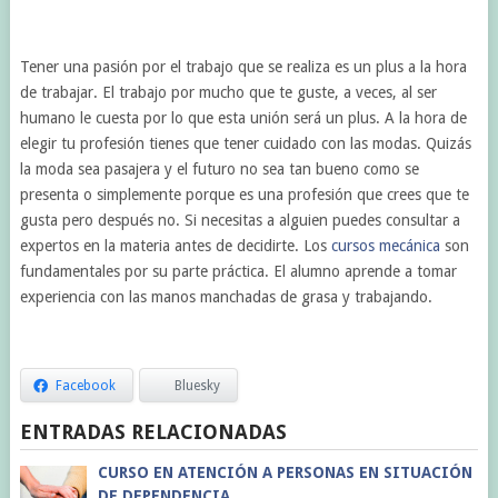
Tener una pasión por el trabajo que se realiza es un plus a la hora
de trabajar. El trabajo por mucho que te guste, a veces, al ser
humano le cuesta por lo que esta unión será un plus. A la hora de
elegir tu profesión tienes que tener cuidado con las modas. Quizás
la moda sea pasajera y el futuro no sea tan bueno como se
presenta o simplemente porque es una profesión que crees que te
gusta pero después no. Si necesitas a alguien puedes consultar a
expertos en la materia antes de decidirte. Los
cursos mecánica
son
fundamentales por su parte práctica. El alumno aprende a tomar
experiencia con las manos manchadas de grasa y trabajando.
Facebook
Bluesky
ENTRADAS RELACIONADAS
CURSO EN ATENCIÓN A PERSONAS EN SITUACIÓN
DE DEPENDENCIA