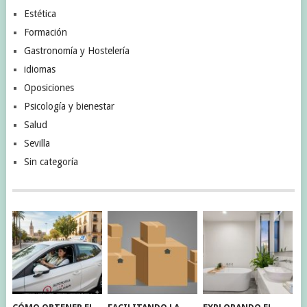
Estética
Formación
Gastronomía y Hostelería
idiomas
Oposiciones
Psicología y bienestar
Salud
Sevilla
Sin categoría