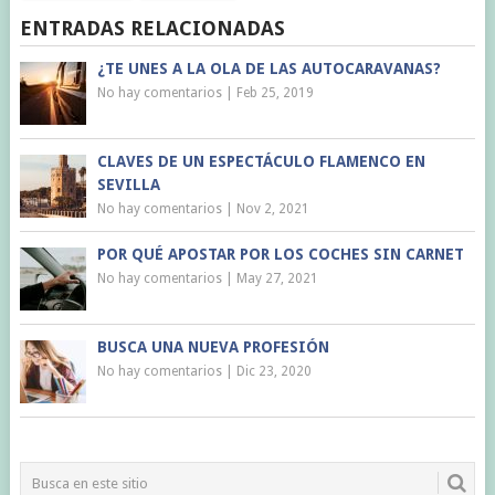
ENTRADAS RELACIONADAS
¿TE UNES A LA OLA DE LAS AUTOCARAVANAS?
No hay comentarios
|
Feb 25, 2019
CLAVES DE UN ESPECTÁCULO FLAMENCO EN
SEVILLA
No hay comentarios
|
Nov 2, 2021
POR QUÉ APOSTAR POR LOS COCHES SIN CARNET
No hay comentarios
|
May 27, 2021
BUSCA UNA NUEVA PROFESIÓN
No hay comentarios
|
Dic 23, 2020