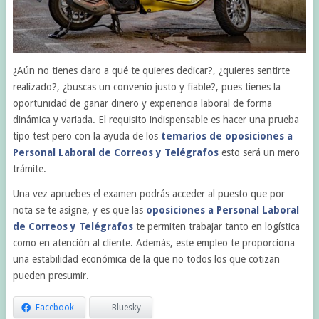
¿Aún no tienes claro a qué te quieres dedicar?, ¿quieres sentirte
realizado?, ¿buscas un convenio justo y fiable?, pues tienes la
oportunidad de ganar dinero y experiencia laboral de forma
dinámica y variada. El requisito indispensable es hacer una prueba
tipo test pero con la ayuda de los
temarios de oposiciones a
Personal Laboral de Correos y Telégrafos
esto será un mero
trámite.
Una vez apruebes el examen podrás acceder al puesto que por
nota se te asigne, y es que las
oposiciones a Personal Laboral
de Correos y Telégrafos
te permiten trabajar tanto en logística
como en atención al cliente. Además, este empleo te proporciona
una estabilidad económica de la que no todos los que cotizan
pueden presumir.
Facebook
Bluesky