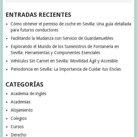
ENTRADAS RECIENTES
Cómo obtener el permiso de coche en Sevilla: Una guía detallada
para futuros conductores
Facilitando la Mudanza con Servicio de Guardamuebles
Explorando el Mundo de los Suministros de Fontanería en
Sevilla: Herramientas y Componentes Esenciales
Vehículos Sin Carnet en Sevilla: Movilidad Ágil y Accesible
Periodoncia en Sevilla: La Importancia de Cuidar tus Encías
CATEGORÍAS
Academia de inglés
Academias
Alojamiento
Colegios
Cursos
Derecho