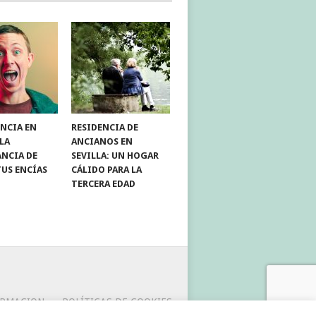
NCIA EN
RESIDENCIA DE
 LA
ANCIANOS EN
NCIA DE
SEVILLA: UN HOGAR
TUS ENCÍAS
CÁLIDO PARA LA
TERCERA EDAD
ORMACION
POLÍTICAS DE COOKIES